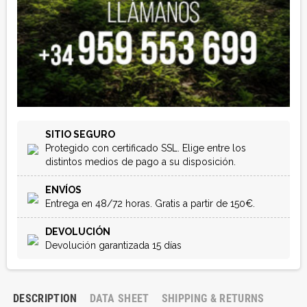
SITIO SEGURO
Protegido con certificado SSL. Elige entre los
distintos medios de pago a su disposición.
ENVÍOS
Entrega en 48/72 horas. Gratis a partir de 150€.
DEVOLUCIÓN
Devolución garantizada 15 días
DESCRIPTION
DATA SHEET
SHIPPING & RETURNS