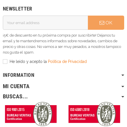
NEWSLETTER
OK
¡5€ de descuento en tu próxima compra por suscribirte! Déjanos tu
email y te mantendremos informados sobre novedades, cambios de
precio y otras cosas. No vamos a ser muy pesados, a nosotros tampoco
nos gusta el spam.
He leído y acepto la
Política de Privacidad
INFORMATION
MI CUENTA
BUSCAS...