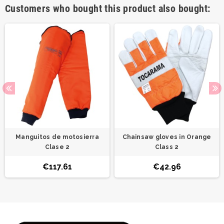
Customers who bought this product also bought:
Manguitos de motosierra
Chainsaw gloves in Orange
Clase 2
Class 2
€117.61
€42.96